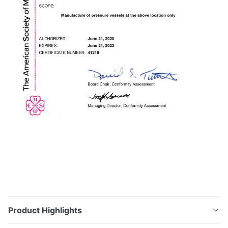
Product Highlights