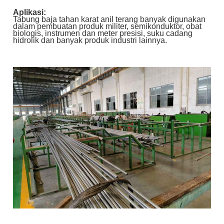
Aplikasi:
Tabung baja tahan karat anil terang banyak digunakan
dalam pembuatan produk militer, semikonduktor, obat
biologis, instrumen dan meter presisi, suku cadang
hidrolik dan banyak produk industri lainnya.