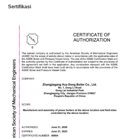
Sertifikasi