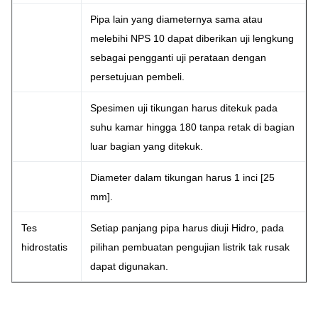
Pipa lain yang diameternya sama atau
melebihi NPS 10 dapat diberikan uji lengkung
sebagai pengganti uji perataan dengan
persetujuan pembeli.
Spesimen uji tikungan harus ditekuk pada
suhu kamar hingga 180 tanpa retak di bagian
luar bagian yang ditekuk.
Diameter dalam tikungan harus 1 inci [25
mm].
Tes
Setiap panjang pipa harus diuji Hidro, pada
hidrostatis
pilihan pembuatan pengujian listrik tak rusak
dapat digunakan.