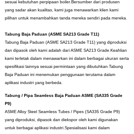
sesuai kebutuhan perpipaan boiler.Bersumber dari produsen
yang sadar akan kualitas, kami juga menawarkan klien kami
pilihan untuk menambahkan tanda mereka sendiri pada mereka.
Tabung Baja Paduan (ASME SA213 Grade T11)
Tabung Baja Paduan (ASME SA213 Grade T11) yang diproduksi
dan dipasok oleh kami adalah dari ASME SA213 Grade.Keahlian
kami terletak dalam menawarkan ini dalam berbagai ukuran serta
spesifikasi lainnya sesuai permintaan yang dibutuhkan.Tabung
Baja Paduan ini menemukan penggunaan terutama dalam
aplikasi industri yang berbeda.
Tabung / Pipa Seamless Baja Paduan ASME (SA335 Grade
P9)
ASME Alloy Steel Seamless Tubes / Pipes (SA335 Grade P9)
yang diproduksi, dipasok dan diekspor oleh kami digunakan
untuk berbagai aplikasi industri.Spesialisasi kami dalam