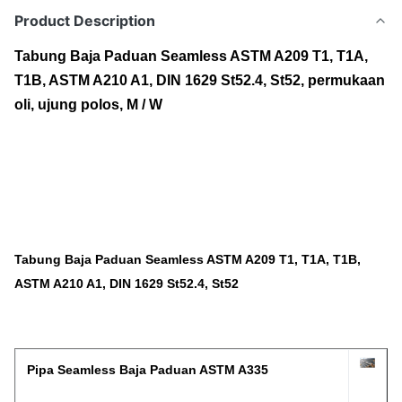
Product Description
Tabung Baja Paduan Seamless ASTM A209 T1, T1A,
T1B, ASTM A210 A1, DIN 1629 St52.4, St52, permukaan
oli, ujung polos, M / W
Tabung Baja Paduan Seamless ASTM A209 T1, T1A, T1B,
ASTM A210 A1, DIN 1629 St52.4, St52
Pipa Seamless Baja Paduan ASTM A335