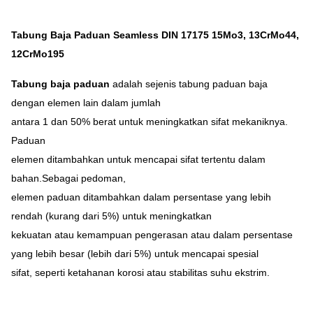
Tabung Baja Paduan Seamless DIN 17175 15Mo3, 13CrMo44,
12CrMo195
Tabung baja paduan
adalah sejenis tabung paduan baja
dengan elemen lain dalam jumlah
antara 1 dan 50% berat untuk meningkatkan sifat mekaniknya.
Paduan
elemen ditambahkan untuk mencapai sifat tertentu dalam
bahan.Sebagai pedoman,
elemen paduan ditambahkan dalam persentase yang lebih
rendah (kurang dari 5%) untuk meningkatkan
kekuatan atau kemampuan pengerasan atau dalam persentase
yang lebih besar (lebih dari 5%) untuk mencapai spesial
sifat, seperti ketahanan korosi atau stabilitas suhu ekstrim.