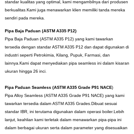
standar kualitas yang optimal, kami mengambilnya dari produsen
berkualitas.Kami juga menawarkan klien memiliki tanda mereka
sendiri pada mereka.
Pipa Baja Paduan (ASTM A335 P12)
Pipa Baja Paduan (ASTM A335 P12) yang kami tawarkan
tersedia dengan standar ASTM A335 P12 dan dapat digunakan di
industri seperti Petrokimia, Kilang, Pupuk, Farmasi, dan
lainnya.Kami dapat menyediakan pipa seamless ini dalam kisaran
ukuran hingga 26 inci.
Pipa Paduan Seamless (ASTM A335 Grade P91 NACE
)
Pipa Alloy Seamless (ASTM A335 Grade P91 NACE) yang kami
tawarkan tersedia dalam ASTM A335 Grades.Dibuat sesuai
standar IBR, ini terutama digunakan dalam operasi boiler.Lebih
lanjut, keahlian kami terletak dalam menawarkan pipa-pipa ini
dalam berbagai ukuran serta dalam parameter yang disesuaikan