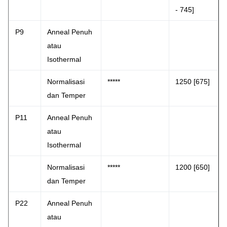
- 745]
P9
Anneal Penuh
atau
Isothermal
Normalisasi
*****
1250 [675]
dan Temper
P11
Anneal Penuh
atau
Isothermal
Normalisasi
*****
1200 [650]
dan Temper
P22
Anneal Penuh
atau