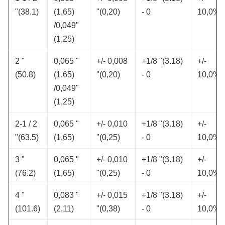
"(38.1)
(1,65)
"(0,20)
- 0
10,0%
/0,049"
(1,25)
2 "
0,065 "
+/- 0,008
+1/8 "(3.18)
+/-
(50.8)
(1,65)
"(0,20)
- 0
10,0%
/0,049"
(1,25)
2-1 / 2
0,065 "
+/- 0,010
+1/8 "(3.18)
+/-
"(63.5)
(1,65)
"(0,25)
- 0
10,0%
3 "
0,065 "
+/- 0,010
+1/8 "(3.18)
+/-
(76.2)
(1,65)
"(0,25)
- 0
10,0%
4 "
0,083 "
+/- 0,015
+1/8 "(3.18)
+/-
(101.6)
(2,11)
"(0,38)
- 0
10,0%