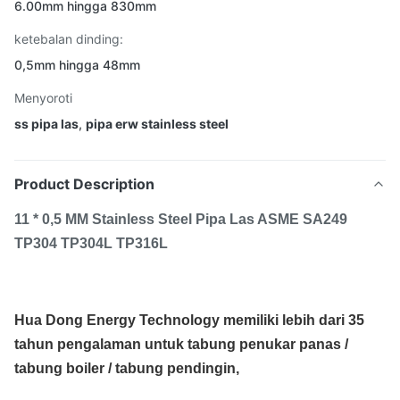
6.00mm hingga 830mm
ketebalan dinding:
0,5mm hingga 48mm
Menyoroti
ss pipa las
,
pipa erw stainless steel
Product Description
11 * 0,5 MM Stainless Steel Pipa Las ASME SA249
TP304 TP304L TP316L
Hua Dong Energy Technology memiliki lebih dari 35
tahun pengalaman untuk tabung penukar panas /
tabung boiler / tabung pendingin,