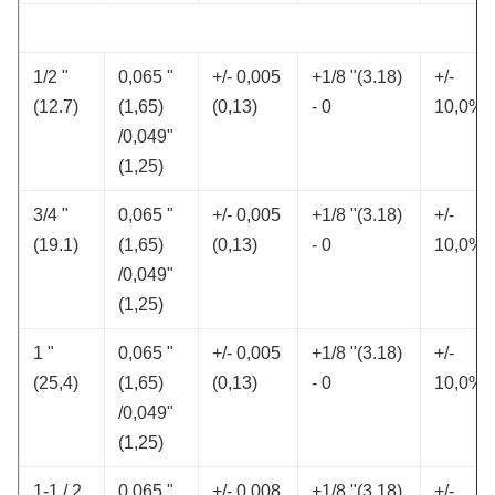
1/2 "
0,065 "
+/- 0,005
+1/8 "(3.18)
+/-
(12.7)
(1,65)
(0,13)
- 0
10,0%
/0,049"
(1,25)
3/4 "
0,065 "
+/- 0,005
+1/8 "(3.18)
+/-
(19.1)
(1,65)
(0,13)
- 0
10,0%
/0,049"
(1,25)
1 "
0,065 "
+/- 0,005
+1/8 "(3.18)
+/-
(25,4)
(1,65)
(0,13)
- 0
10,0%
/0,049"
(1,25)
1-1 / 2
0,065 "
+/- 0,008
+1/8 "(3.18)
+/-