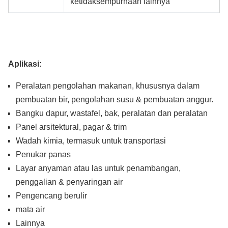
ketidaksempurnaan lainnya
Aplikasi:
Peralatan pengolahan makanan, khususnya dalam
pembuatan bir, pengolahan susu & pembuatan anggur.
Bangku dapur, wastafel, bak, peralatan dan peralatan
Panel arsitektural, pagar & trim
Wadah kimia, termasuk untuk transportasi
Penukar panas
Layar anyaman atau las untuk penambangan,
penggalian & penyaringan air
Pengencang berulir
mata air
Lainnya