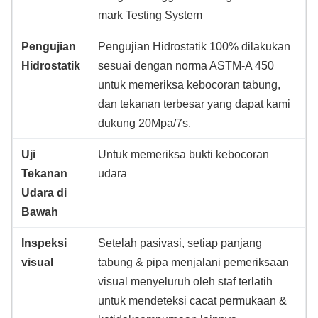
mark Testing System
Pengujian
Pengujian Hidrostatik 100% dilakukan
Hidrostatik
sesuai dengan norma ASTM-A 450
untuk memeriksa kebocoran tabung,
dan tekanan terbesar yang dapat kami
dukung 20Mpa/7s.
Uji
Untuk memeriksa bukti kebocoran
Tekanan
udara
Udara di
Bawah
Inspeksi
Setelah pasivasi, setiap panjang
visual
tabung & pipa menjalani pemeriksaan
visual menyeluruh oleh staf terlatih
untuk mendeteksi cacat permukaan &