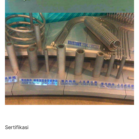
Sertifikasi