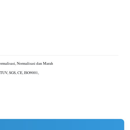
ormalisasi, Normalisasi dan Marah
TUV, SGS, CE, ISO9001,