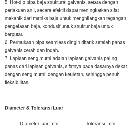
5. Hot-dip pipa baja struktural galvanis, setara dengan
perlakuan anil, secara efektif dapat meningkatkan sifat
mekanik dari matriks baja untuk menghilangkan tegangan
pengelasan baja, kondusif untuk struktur baja untuk
berputar.
6. Permukaan pipa seamless dingin ditarik setelah panas
galvanis cerah dan indah.
7. Lapisan seng murni adalah lapisan galvanis paling
panas dari lapisan galvanis, sifatnya pada dasarnya dekat
dengan seng murni, dengan keuletan, sehingga penuh
fleksibilitas.
Diameter & Toleransi Luar
Diameter luar, mm
Toleransi, mm