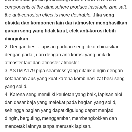
components of the atmosphere produce insoluble zinc salt,
the anti-corrosion effect is more desirable.
Jika seng
oksida dan komponen lain dari atmosfer menghasilkan
garam seng yang tidak larut, efek anti-korosi lebih
diinginkan.
2. Dengan besi - lapisan paduan seng, dikombinasikan
dengan padat, dan dengan anti korosi yang unik di
atmosfer laut dan atmosfer atmosfer.
3. ASTM A179 pipa seamless yang ditarik dingin dengan
ketahanan aus yang kuat karena kombinasi zat besi-seng
yang solid.
4. Karena seng memiliki keuletan yang baik, lapisan aloi
dan dasar baja yang melekat pada bagian yang solid,
sehingga bagian yang dapat digulung dapat menjadi
dingin, berguling, menggambar, membengkokkan dan
mencetak lainnya tanpa merusak lapisan.