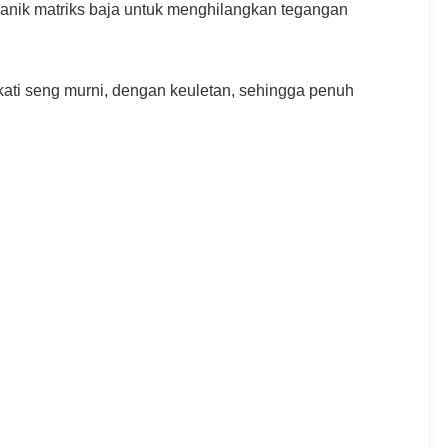
mekanik matriks baja untuk menghilangkan tegangan
ekati seng murni, dengan keuletan, sehingga penuh