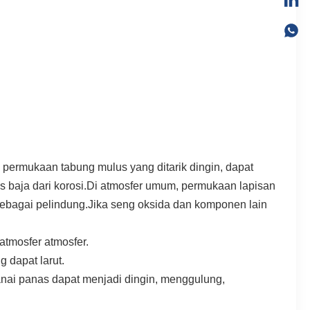
 permukaan tabung mulus yang ditarik dingin, dapat
ks baja dari korosi.Di atmosfer umum, permukaan lapisan
 sebagai pelindung.Jika seng oksida dan komponen lain
atmosfer atmosfer.
 dapat larut.
anai panas dapat menjadi dingin, menggulung,