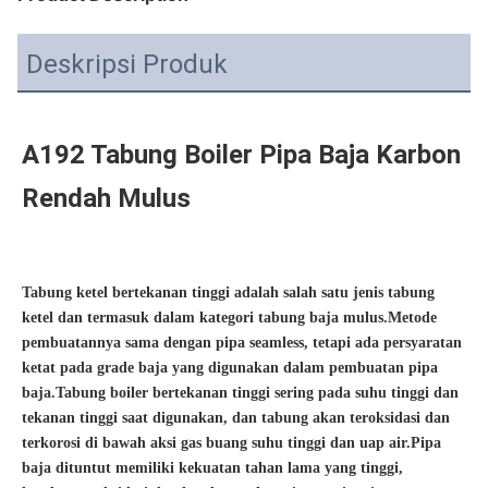
Deskripsi Produk
A192 Tabung Boiler Pipa Baja Karbon 
Rendah Mulus
Tabung ketel bertekanan tinggi adalah salah satu jenis tabung 
ketel dan termasuk dalam kategori tabung baja mulus.Metode 
pembuatannya sama dengan pipa seamless, tetapi ada persyaratan 
ketat pada grade baja yang digunakan dalam pembuatan pipa 
baja.Tabung boiler bertekanan tinggi sering pada suhu tinggi dan 
tekanan tinggi saat digunakan, dan tabung akan teroksidasi dan 
terkorosi di bawah aksi gas buang suhu tinggi dan uap air.Pipa 
baja dituntut memiliki kekuatan tahan lama yang tinggi, 