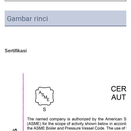
Gambar rinci
Sertifikasi