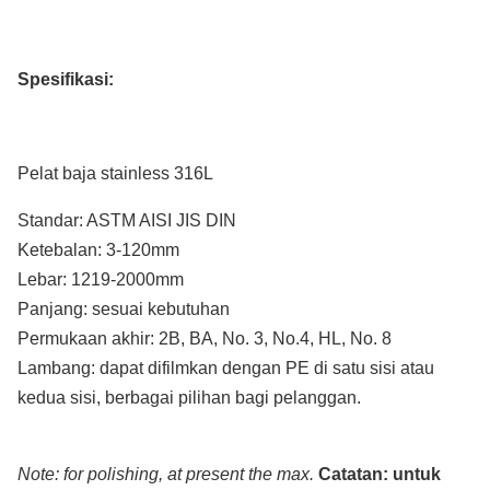
Spesifikasi:
Pelat baja stainless
316L
Standar: ASTM AISI JIS DIN
Ketebalan: 3-120mm
Lebar: 1219-2000mm
Panjang: sesuai kebutuhan
Permukaan akhir: 2B, BA, No. 3, No.4, HL, No. 8
Lambang: dapat difilmkan dengan PE di satu sisi atau
kedua sisi, berbagai pilihan bagi pelanggan.
Note: for polishing, at present the max.
Catatan: untuk