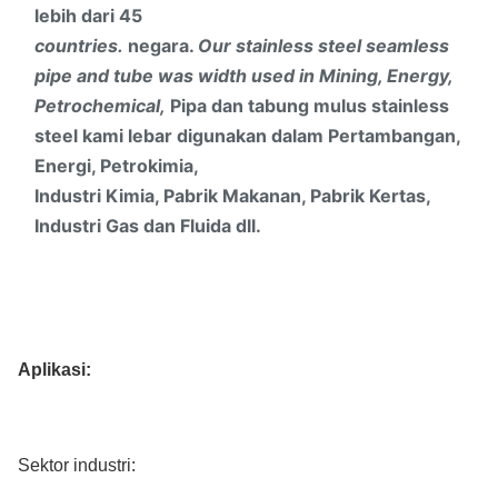
lebih dari 45
countries.
negara.
Our stainless steel seamless
pipe and tube was width used in Mining, Energy,
Petrochemical,
Pipa dan tabung mulus stainless
steel kami lebar digunakan dalam Pertambangan,
Energi, Petrokimia,
Industri Kimia, Pabrik Makanan, Pabrik Kertas,
Industri Gas dan Fluida dll.
Aplikasi:
Sektor industri: