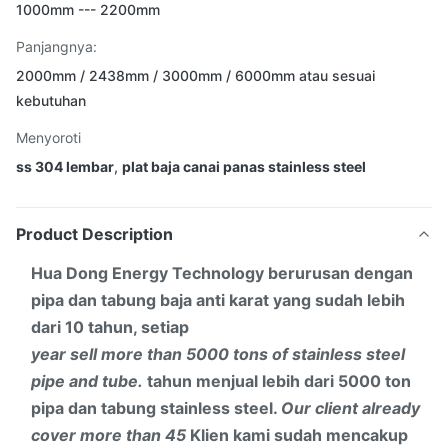
1000mm --- 2200mm
Panjangnya:
2000mm / 2438mm / 3000mm / 6000mm atau sesuai
kebutuhan
Menyoroti
ss 304 lembar
,
plat baja canai panas stainless steel
Product Description
Hua Dong Energy Technology berurusan dengan
pipa dan tabung baja anti karat yang sudah lebih
dari 10 tahun, setiap
year sell more than 5000 tons of stainless steel
pipe and tube.
tahun menjual lebih dari 5000 ton
pipa dan tabung stainless steel.
Our client already
cover more than 45
Klien kami sudah mencakup