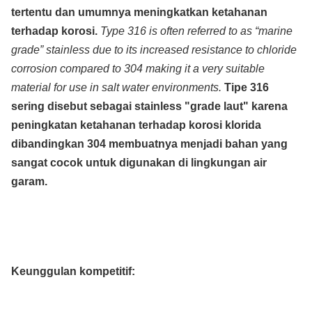
tertentu dan umumnya meningkatkan ketahanan
terhadap korosi.
Type 316 is often referred to as “marine
grade” stainless due to its increased resistance to chloride
corrosion compared to 304 making it a very suitable
material for use in salt water environments.
Tipe 316
sering disebut sebagai stainless "grade laut" karena
peningkatan ketahanan terhadap korosi klorida
dibandingkan 304 membuatnya menjadi bahan yang
sangat cocok untuk digunakan di lingkungan air
garam.
Keunggulan kompetitif: