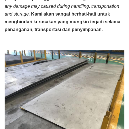
any damage may caused during handling, transportation
and storage.
Kami akan sangat berhati-hati untuk
menghindari kerusakan yang mungkin terjadi selama
penanganan, transportasi dan penyimpanan.