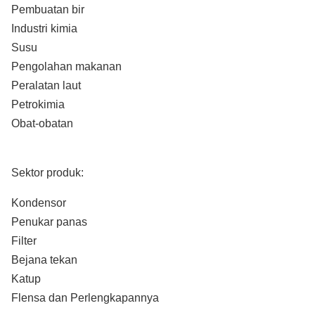
Pembuatan bir
Industri kimia
Susu
Pengolahan makanan
Peralatan laut
Petrokimia
Obat-obatan
Sektor produk:
Kondensor
Penukar panas
Filter
Bejana tekan
Katup
Flensa dan Perlengkapannya