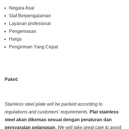
Negara Asal
Staf Berpengalaman
Layanan profesional
Pengemasan
Harga
Pengiriman Yang Cepat
Paket:
Stainless steel plate will be packed according to
regulations and customers' requirements.
Plat stainless
steel akan dikemas sesuai dengan peraturan dan
persyaratan pelanggan.
We will take great care to avoid