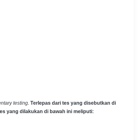
tary testing.
Terlepas dari tes yang disebutkan di
es yang dilakukan di bawah ini meliputi: