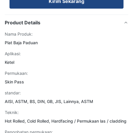
Kirim Sekarang
Product Details
Nama Produk:
Plat Baja Paduan
Aplikasi:
Ketel
Permukaan:
Skin Pass
standar:
AISI, ASTM, BS, DIN, GB, JIS, Lainnya, ASTM
Teknik:
Hot Rolled, Cold Rolled, Hardfacing / Permukaan las / cladding
Pengobatan permukaan: