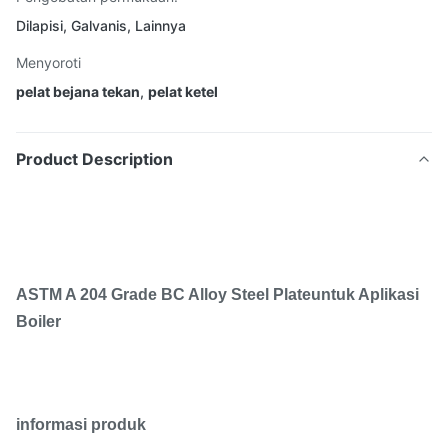
Dilapisi, Galvanis, Lainnya
Menyoroti
pelat bejana tekan
,
pelat ketel
Product Description
ASTM A 204 Grade BC Alloy Steel Plateuntuk Aplikasi
Boiler
informasi produk