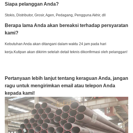
Siapa pelanggan Anda?
Stokis, Distributor, Grosir, Agen, Pedagang, Pengguna Akhir, dll
Berapa lama Anda akan bereaksi terhadap persyaratan
kami?
Kebutuhan Anda akan ditangani dalam waktu 24 jam pada hari
kerja.Kutipan akan dikirim setelah detail teknis dikonfirmasi oleh pelanggan!
Pertanyaan lebih lanjut tentang keraguan Anda, jangan
ragu untuk mengirimkan email atau telepon Anda
kepada kami!