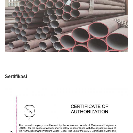
Sertifikasi