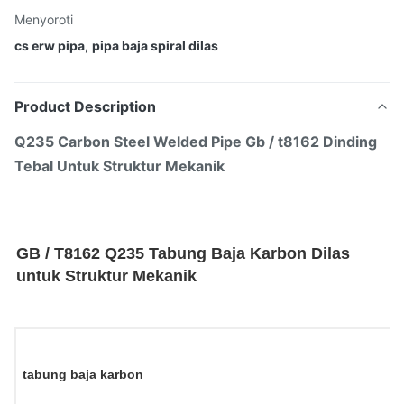
Menyoroti
cs erw pipa
,
pipa baja spiral dilas
Product Description
Q235 Carbon Steel Welded Pipe Gb / t8162 Dinding
Tebal Untuk Struktur Mekanik
GB / T8162 Q235 Tabung Baja Karbon Dilas
untuk Struktur Mekanik
tabung baja karbon