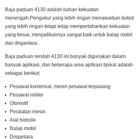
Baja paduan 4130 adalah bahan kekuatan
menengah.Pengukur yang lebih ringan menawarkan bobot
yang lebih ringan tetapi tetap mempertahankan kekuatan
yang besar, menjadikannya sangat baik untuk balap mobil
dan dirgantara.
Baja paduan rendah 4130 ini banyak digunakan dalam
banyak aplikasi, dan beberapa area aplikasi tipikal adalah
sebagai berikut:
Pesawat komersial, mesin pesawat terpasang
Pesawat militer
Otomotif
Peralatan mesin
Alat hidrolik
Balap mobil
Dirgantara