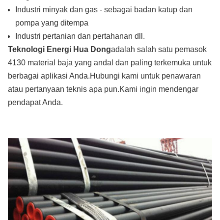
Industri minyak dan gas - sebagai badan katup dan
pompa yang ditempa
Industri pertanian dan pertahanan dll.
Teknologi Energi Hua Dong
adalah salah satu pemasok
4130 material baja yang andal dan paling terkemuka untuk
berbagai aplikasi Anda.Hubungi kami untuk penawaran
atau pertanyaan teknis apa pun.Kami ingin mendengar
pendapat Anda.