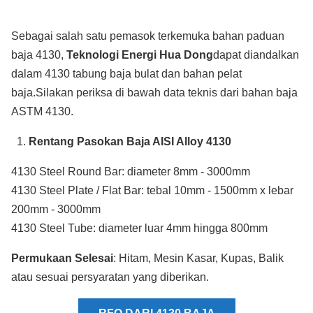
Sebagai salah satu pemasok terkemuka bahan paduan
baja 4130,
Teknologi Energi Hua Dong
dapat diandalkan
dalam 4130 tabung baja bulat dan bahan pelat
baja.Silakan periksa di bawah data teknis dari bahan baja
ASTM 4130.
Rentang Pasokan Baja AISI Alloy 4130
4130 Steel Round Bar: diameter 8mm - 3000mm
4130 Steel Plate / Flat Bar: tebal 10mm - 1500mm x lebar
200mm - 3000mm
4130 Steel Tube: diameter luar 4mm hingga 800mm
Permukaan Selesai
: Hitam, Mesin Kasar, Kupas, Balik
atau sesuai persyaratan yang diberikan.