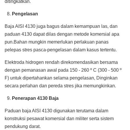
ditingkatkan.
Pengelasan
Baja AISI 4130 juga bagus dalam kemampuan las, dan
paduan 4130 dapat dilas dengan metode komersial apa
pun.Bahan mungkin memerlukan perlakuan panas
pelepas stres pasca-pengelasan dalam kasus tertentu.
Elektroda hidrogen rendah direkomendasikan bersama
dengan pemanasan awal pada 150 - 260 º C (300 - 500 º
F) untuk dipertahankan selama pengelasan, Dinginkan
secara perlahan dan pereda stres jika memungkinkan.
Penerapan 4130 Baja
Paduan baja AISI 4130 digunakan terutama dalam
konstruksi pesawat komersial dan militer serta sistem
pendukung darat.