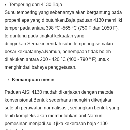
Tempering dari 4130 Baja
Suhu tempering yang sebenarnya akan bergantung pada
properti apa yang dibutuhkan.Baja paduan 4130 memiliki
temper pada antara 398 ºC -565 ºC (750 F dan 1050 F),
tergantung pada tingkat kekuatan yang
diinginkan.Semakin rendah suhu tempering semakin
besar kekuatannya.Namun, penempaan tidak boleh
dilakukan antara 200 - 420 ºC (400 - 790 º F) untuk
menghindari bahaya penggetasan.
Kemampuan mesin
Paduan AISI 4130 mudah dikerjakan dengan metode
konvensional.Bentuk sederhana mungkin dikerjakan
setelah perawatan normalisasi, sedangkan bentuk yang
lebih kompleks akan membutuhkan anil.Namun,
pemesinan menjadi sulit jika kekerasan baja 4130