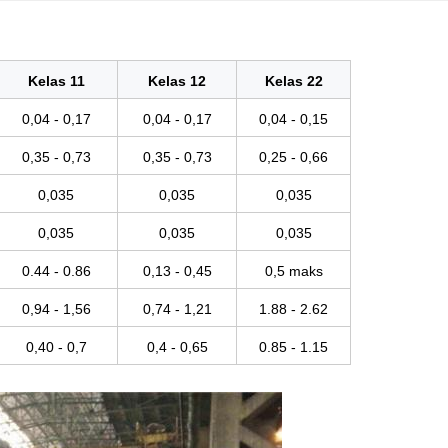
Kelas 11
Kelas 12
Kelas 22
0,04 - 0,17
0,04 - 0,17
0,04 - 0,15
0,35 - 0,73
0,35 - 0,73
0,25 - 0,66
0,035
0,035
0,035
0,035
0,035
0,035
0.44 - 0.86
0,13 - 0,45
0,5 maks
0,94 - 1,56
0,74 - 1,21
1.88 - 2.62
0,40 - 0,7
0,4 - 0,65
0.85 - 1.15