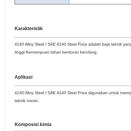
Karakteristik
4140 Alloy Steel / SAE 4140 Steel Price adalah baja teknik y
tinggi.Kemampuan tahan benturan berulang.
Aplikasi
4140 Alloy Steel / SAE 4140 Steel Price digunakan untuk mem
teknik mesin.
Komposisi kimia