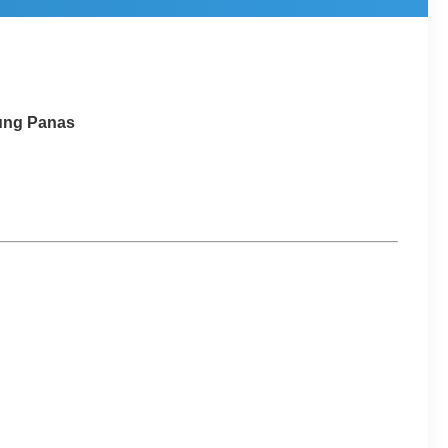
lung Panas