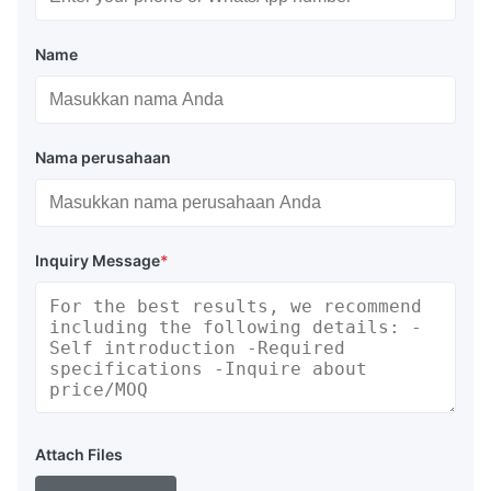
Name
Nama perusahaan
Inquiry Message
*
Attach Files