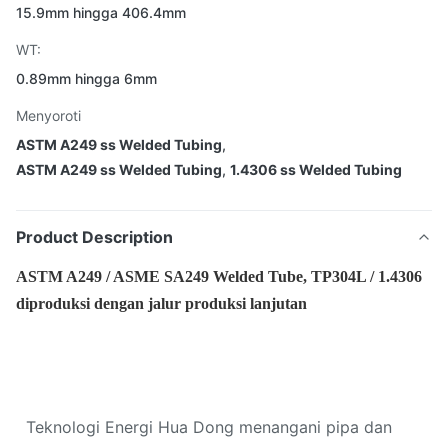
15.9mm hingga 406.4mm
WT:
0.89mm hingga 6mm
Menyoroti
ASTM A249 ss Welded Tubing
,
ASTM A249 ss Welded Tubing
,
1.4306 ss Welded Tubing
Product Description
ASTM A249 / ASME SA249 Welded Tube, TP304L / 1.4306
diproduksi dengan jalur produksi lanjutan
Teknologi Energi Hua Dong menangani pipa dan