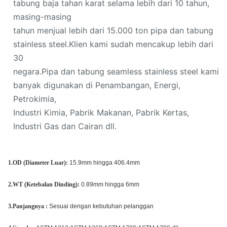
tabung baja tahan karat selama lebih dari 10 tahun,
masing-masing
tahun menjual lebih dari 15.000 ton pipa dan tabung
stainless steel.Klien kami sudah mencakup lebih dari
30
negara.Pipa dan tabung seamless stainless steel kami
banyak digunakan di Penambangan, Energi,
Petrokimia,
Industri Kimia, Pabrik Makanan, Pabrik Kertas,
Industri Gas dan Cairan dll.
1.OD (Diameter Luar):
15.9mm hingga 406.4mm
2.WT (Ketebalan Dinding):
0.89mm hingga 6mm
3.Panjangnya :
Sesuai dengan kebutuhan pelanggan