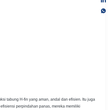
 tabung H-fin yang aman, andal dan efisien. Itu juga
i efisiensi perpindahan panas, mereka memiliki