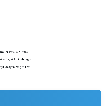
Boiler, Penukar Panas
kan layak laut tabung sirip
ayu dengan rangka besi