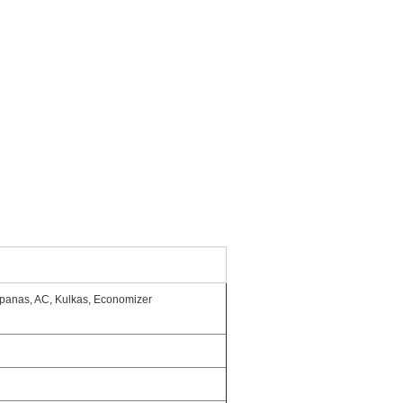
 panas, AC, Kulkas, Economizer