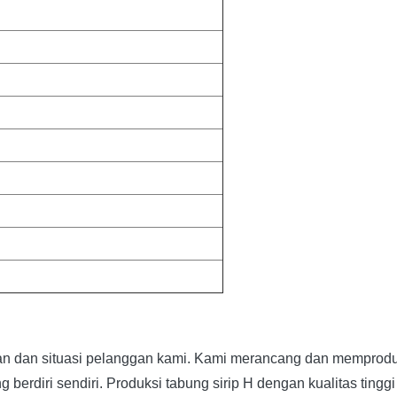
n dan situasi pelanggan kami. Kami merancang dan memproduksi
 berdiri sendiri. Produksi tabung sirip H dengan kualitas tingg