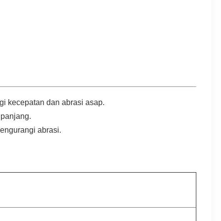
gi kecepatan dan abrasi asap.
 panjang.
mengurangi abrasi.