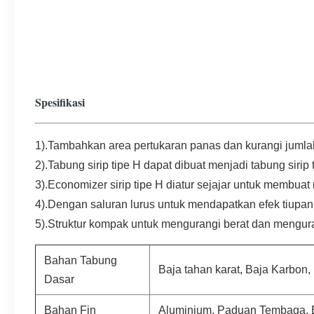
Spesifikasi
1).Tambahkan area pertukaran panas dan kurangi jumlah
2).Tabung sirip tipe H dapat dibuat menjadi tabung siri
3).Economizer sirip tipe H diatur sejajar untuk membuat
4).Dengan saluran lurus untuk mendapatkan efek tiupan 
5).Struktur kompak untuk mengurangi berat dan mengur
Bahan Tabung
Baja tahan karat, Baja Karbo
Dasar
Bahan Fin
Aluminium, Paduan Tembaga, B