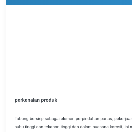
perkenalan produk
Tabung bersirip sebagai elemen perpindahan panas, pekerjaan 
suhu tinggi dan tekanan tinggi dan dalam suasana korosif, ini m