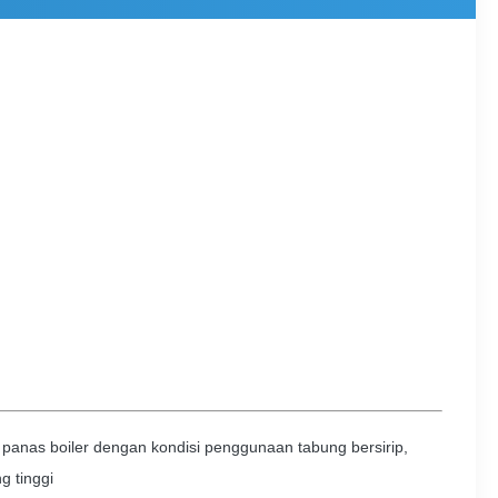
 panas boiler dengan kondisi penggunaan tabung bersirip,
g tinggi