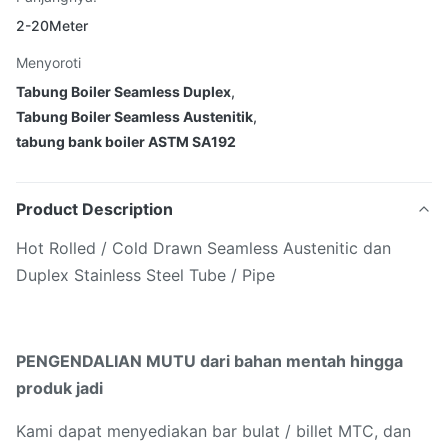
2-20Meter
Menyoroti
Tabung Boiler Seamless Duplex
,
Tabung Boiler Seamless Austenitik
,
tabung bank boiler ASTM SA192
Product Description
Hot Rolled / Cold Drawn Seamless Austenitic dan
Duplex Stainless Steel Tube / Pipe
PENGENDALIAN MUTU dari bahan mentah hingga
produk jadi
Kami dapat menyediakan bar bulat / billet MTC, dan