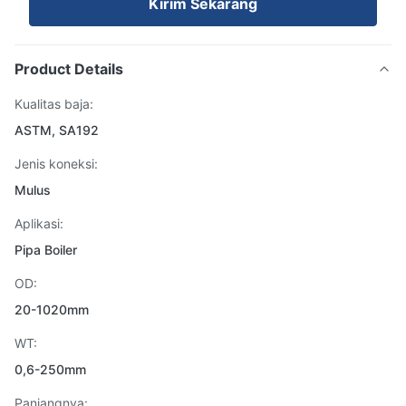
Kirim Sekarang
Product Details
Kualitas baja:
ASTM, SA192
Jenis koneksi:
Mulus
Aplikasi:
Pipa Boiler
OD:
20-1020mm
WT:
0,6-250mm
Panjangnya: