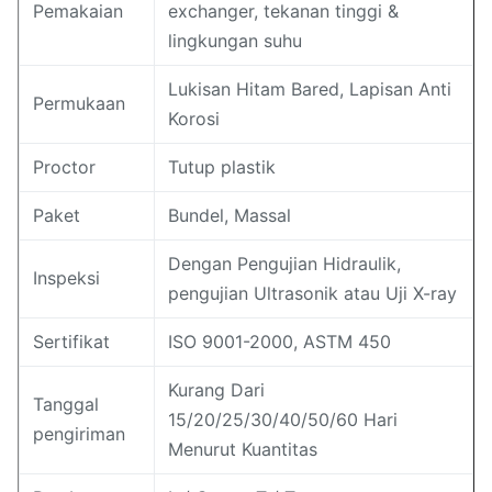
Pemakaian
exchanger, tekanan tinggi &
lingkungan suhu
Lukisan Hitam Bared, Lapisan Anti
Permukaan
Korosi
Proctor
Tutup plastik
Paket
Bundel, Massal
Dengan Pengujian Hidraulik,
Inspeksi
pengujian Ultrasonik atau Uji X-ray
Sertifikat
ISO 9001-2000, ASTM 450
Kurang Dari
Tanggal
15/20/25/30/40/50/60 Hari
pengiriman
Menurut Kuantitas