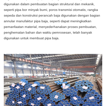
digunakan dalam pembuatan bagian struktural dan mekanik,
seperti pipa bor minyak bumi, poros transmisi otomatis, rangka
sepeda dan konstruksi perancah baja digunakan dengan bagian
annular manufaktur pipa baja, seperti dapat meningkatkan
pemanfaatan material, menyederhanakan proses pembuatan,
penghematan bahan dan waktu pemrosesan, telah banyak
digunakan untuk membuat pipa baja.