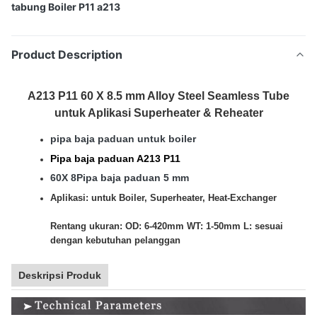
tabung Boiler P11 a213
Product Description
A213 P11 60 X 8.5 mm Alloy Steel Seamless Tube
untuk Aplikasi Superheater & Reheater
pipa baja paduan untuk boiler
Pipa baja paduan A213 P11
60X 8
Pipa baja paduan 5 mm
Aplikasi: untuk Boiler, Superheater, Heat-Exchanger
Rentang ukuran:
OD: 6-420mm WT: 1-50mm L: sesuai
dengan kebutuhan pelanggan
Deskripsi Produk