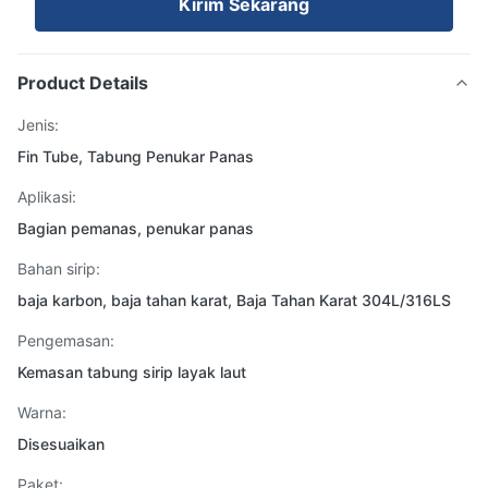
Kirim Sekarang
Product Details
Jenis:
Fin Tube, Tabung Penukar Panas
Aplikasi:
Bagian pemanas, penukar panas
Bahan sirip:
baja karbon, baja tahan karat, Baja Tahan Karat 304L/316LS
Pengemasan:
Kemasan tabung sirip layak laut
Warna:
Disesuaikan
Paket: