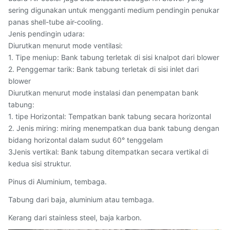
sering digunakan untuk mengganti medium pendingin penukar
panas shell-tube air-cooling.
Jenis pendingin udara:
Diurutkan menurut mode ventilasi:
1. Tipe meniup: Bank tabung terletak di sisi knalpot dari blower
2. Penggemar tarik: Bank tabung terletak di sisi inlet dari
blower
Diurutkan menurut mode instalasi dan penempatan bank
tabung:
1. tipe Horizontal: Tempatkan bank tabung secara horizontal
2. Jenis miring: miring menempatkan dua bank tabung dengan
bidang horizontal dalam sudut 60° tenggelam
3Jenis vertikal: Bank tabung ditempatkan secara vertikal di
kedua sisi struktur.
Pinus di Aluminium, tembaga.
Tabung dari baja, aluminium atau tembaga.
Kerang dari stainless steel, baja karbon.