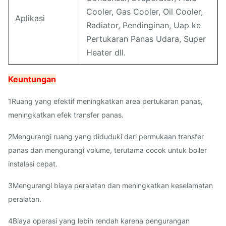
Cooler, Gas Cooler, Oil Cooler,
Aplikasi
Radiator, Pendinginan, Uap ke
Pertukaran Panas Udara, Super
Heater dll.
Keuntungan
1Ruang yang efektif meningkatkan area pertukaran panas,
meningkatkan efek transfer panas.
2Mengurangi ruang yang diduduki dari permukaan transfer
panas dan mengurangi volume, terutama cocok untuk boiler
instalasi cepat.
3Mengurangi biaya peralatan dan meningkatkan keselamatan
peralatan.
4Biaya operasi yang lebih rendah karena pengurangan