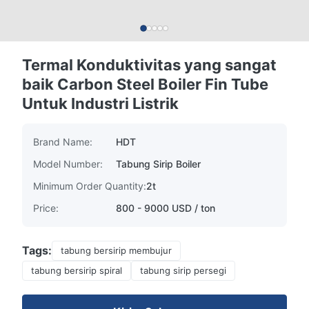
Termal Konduktivitas yang sangat
baik Carbon Steel Boiler Fin Tube
Untuk Industri Listrik
Brand Name:
HDT
Model Number:
Tabung Sirip Boiler
Minimum Order Quantity:
2t
Price:
800 - 9000 USD / ton
Tags:
tabung bersirip membujur
tabung bersirip spiral
tabung sirip persegi