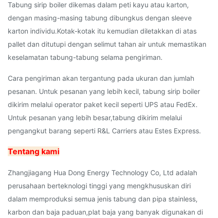
Tabung sirip boiler dikemas dalam peti kayu atau karton,
dengan masing-masing tabung dibungkus dengan sleeve
karton individu.Kotak-kotak itu kemudian diletakkan di atas
pallet dan ditutupi dengan selimut tahan air untuk memastikan
keselamatan tabung-tabung selama pengiriman.
Cara pengiriman akan tergantung pada ukuran dan jumlah
pesanan. Untuk pesanan yang lebih kecil, tabung sirip boiler
dikirim melalui operator paket kecil seperti UPS atau FedEx.
Untuk pesanan yang lebih besar,tabung dikirim melalui
pengangkut barang seperti R&L Carriers atau Estes Express.
Tentang kami
Zhangjiagang Hua Dong Energy Technology Co, Ltd adalah
perusahaan berteknologi tinggi yang mengkhususkan diri
dalam memproduksi semua jenis tabung dan pipa stainless,
karbon dan baja paduan,plat baja yang banyak digunakan di