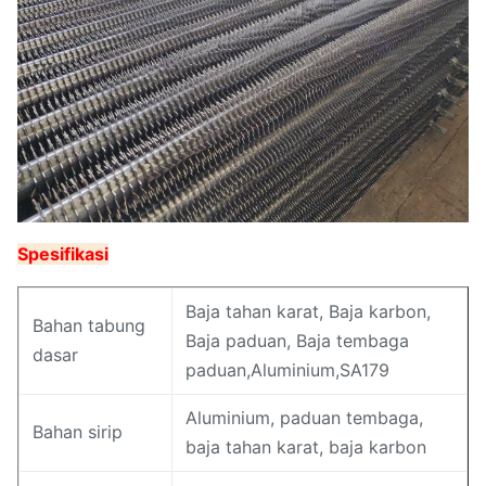
Spesifikasi
Baja tahan karat, Baja karbon,
Bahan tabung
Baja paduan, Baja tembaga
dasar
paduan,Aluminium,SA179
Aluminium, paduan tembaga,
Bahan sirip
baja tahan karat, baja karbon