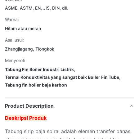
ASME, ASTM, EN, JIS, DIN, dll.
Warna:
Hitam atau merah
Asal usul:
Zhangjiagang, Tiongkok
Menyoroti
Tabung Fin Boiler Industri Listrik
,
Termal Konduktivitas yang sangat baik Boiler Fin Tube
,
Tabung fin boiler baja karbon
Product Description
Deskripsi Produk
Tabung sirip baja spiral adalah elemen transfer panas