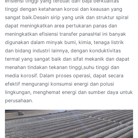
efisiensi tinggi yang terbuat dari baja berkualitas
tinggi dengan ketahanan korosi dan keausan yang
sangat baik.Desain sirip yang unik dan struktur spiral
dapat meningkatkan area pertukaran panas dan
meningkatkan efisiensi transfer panasHal ini banyak
digunakan dalam minyak bumi, kimia, tenaga listrik
dan bidang industri lainnya, dengan konduktivitas
termal yang sangat baik dan sifat mekanik dan dapat
menahan tindakan tekanan tinggi,suhu tinggi dan
media korosif. Dalam proses operasi, dapat secara
efektif mengurangi konsumsi energi dan polusi
lingkungan, menghemat energi dan sumber daya untuk
perusahaan.