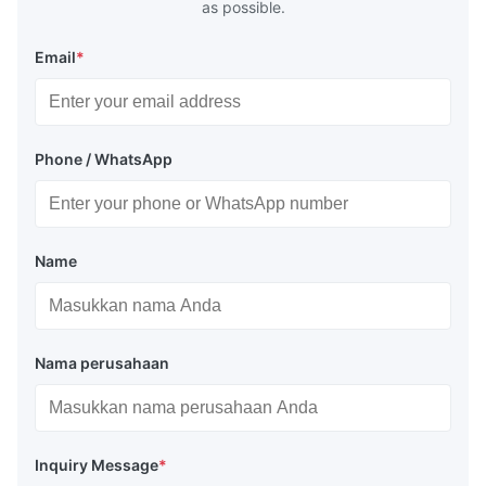
as possible.
Email
*
Phone / WhatsApp
Name
Nama perusahaan
Inquiry Message
*