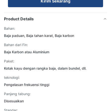
Kirim Sekarang
Product Details
Bahan:
Baja paduan, Baja tahan karat, Baja karbon
Bahan dari Fin:
Baja Karbon atau Aluminium
Paket:
Kotak kayu dengan rangka baja, dalam bundel, dll.
teknologi:
Pengelasan frekuensi tinggi
Panjang tabung:
Disesuaikan
Standar: